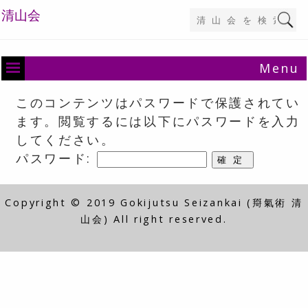
清山会
Menu
このコンテンツはパスワードで保護されてい
ます。閲覧するには以下にパスワードを入力
してください。
パスワード:
Copyright © 2019 Gokijutsu Seizankai (搿氣術 清
山会) All right reserved.