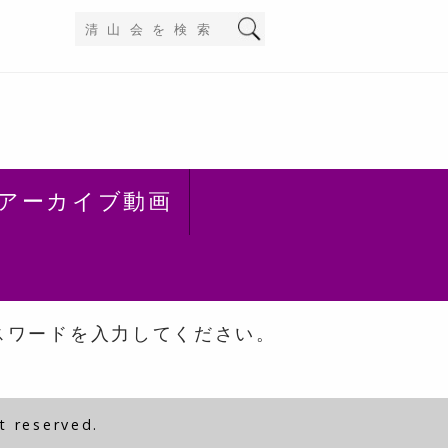
アーカイブ動画
スワードを入力してください。
t reserved.