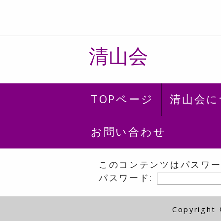
清山会
TOPページ
清山会に
お問い合わせ
このコンテンツはパスワ
パスワード:
Copyright 