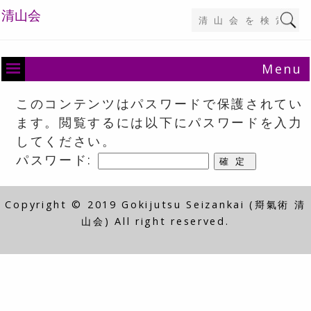
清山会
Menu
このコンテンツはパスワードで保護されてい
ます。閲覧するには以下にパスワードを入力
してください。
パスワード:
Copyright © 2019 Gokijutsu Seizankai (搿氣術 清
山会) All right reserved.